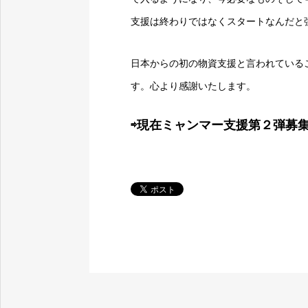
支援は終わりではなくスタートなんだと
日本からの初の物資支援と言われている
す。心より感謝いたします。
⇨現在ミャンマー支援第２弾募