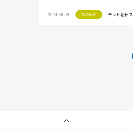
2024.06.09
テレビ朝日ス
店舗情報