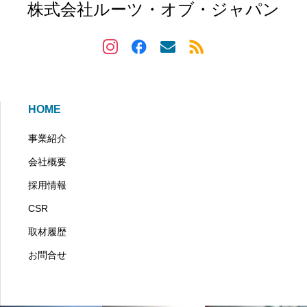
株式会社ルーツ・オブ・ジャパン
HOME
事業紹介
会社概要
採用情報
CSR
取材履歴
お問合せ