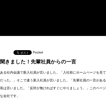
Pocket
聞きました！先輩社員からの一言
ある社内会議で新入社員が言いました。「入社前にホームページを見て
だった。」そこで違う新入社員が言いました。「先輩社員の一言がある
長は言いました。「反対が無ければすぐにやりましょう。」このページ
な会社です。