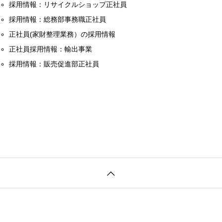
採用情報：リサイクルショップ正社員
採用情報：総務部事務職正社員
正社員(家財整理業務）の採用情報
正社員採用情報：輸出事業
採用情報：販売促進部正社員