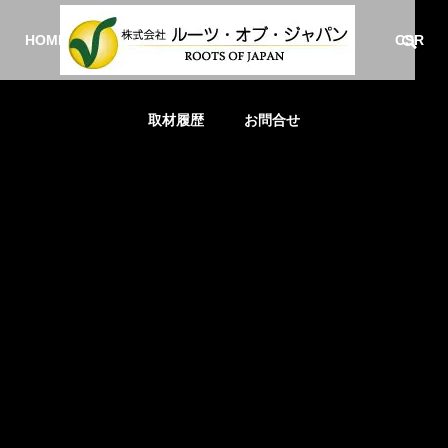
HOME
事業紹介
会社概要
採用情報
CSR
取材履歴
お問合せ