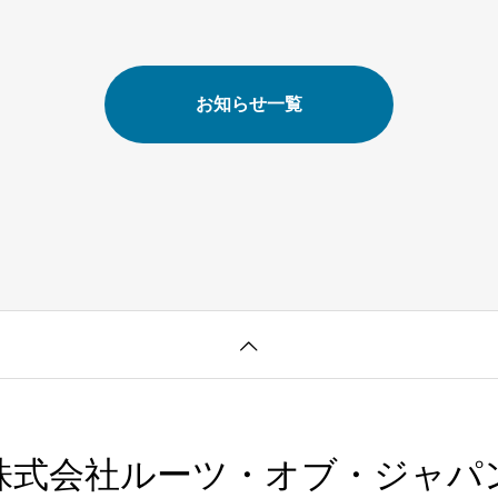
お知らせ一覧
株式会社ルーツ・オブ・ジャパ