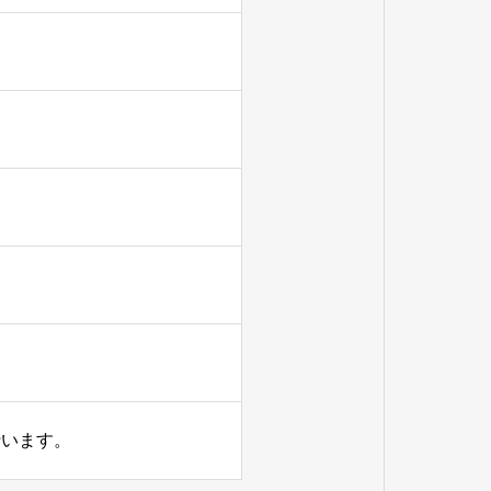
行います。