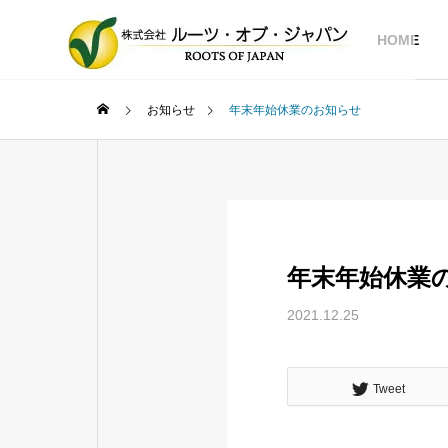
HOME
お知らせ
年末年始休業のお知らせ
年末年始休業
2021.12.25
Tweet