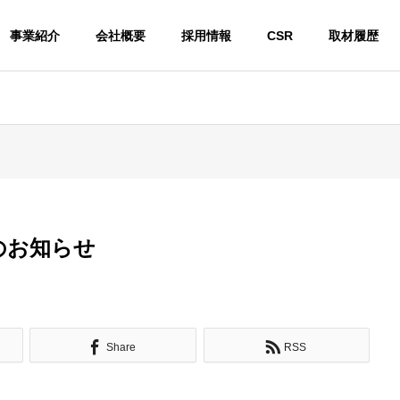
事業紹介
会社概要
採用情報
CSR
取材履歴
のお知らせ
Share
RSS