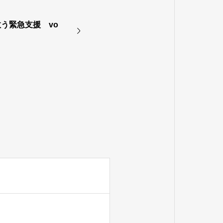
う緊急支援 vo