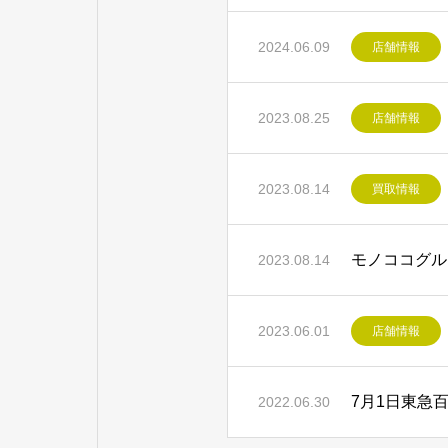
2024.06.09
店舗情報
2023.08.25
店舗情報
2023.08.14
買取情報
モノココグル
2023.08.14
2023.06.01
店舗情報
7月1日東急
2022.06.30