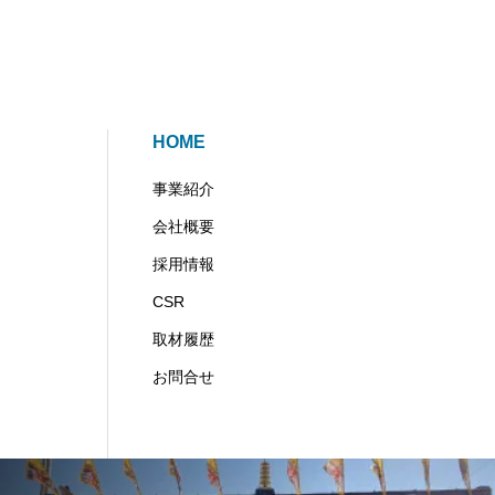
HOME
事業紹介
会社概要
採用情報
CSR
取材履歴
お問合せ