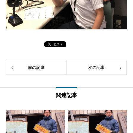
前の記事
次の記事
関連記事