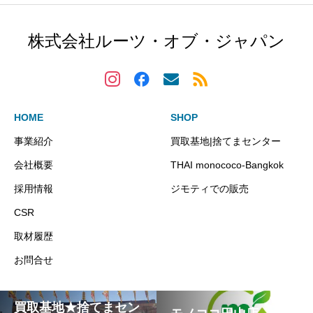
株式会社ルーツ・オブ・ジャパン
HOME
SHOP
事業紹介
買取基地|捨てまセンター
会社概要
THAI monococo-Bangkok
採用情報
ジモティでの販売
CSR
取材履歴
お問合せ
買取基地★捨てまセン